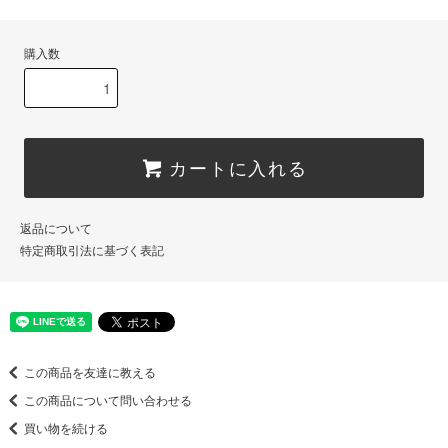
購入数
カートに入れる
返品について
特定商取引法に基づく表記
この商品を友達に教える
この商品について問い合わせる
買い物を続ける