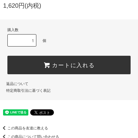
1,620円(内税)
購入数
個
カートに入れる
返品について
特定商取引法に基づく表記
この商品を友達に教える
この商品について問い合わせる