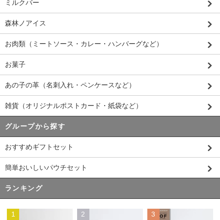
ミルクバー
森林ノアイス
お肉類（ミートソース・カレー・ハンバーグなど）
お菓子
あの子の革（名刺入れ・ペンケースなど）
雑貨（オリジナルポストカード・紙袋など）
グループから探す
おすすめギフトセット
簡単おいしいパウチセット
ランキング
1
2
3