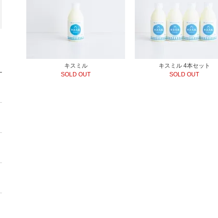
キスミル
キスミル 4本セット
SOLD OUT
SOLD OUT