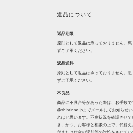
返品について
返品期限
原則として返品は承っておりません。悪
ずご了承ください。
返品送料
原則として返品は承っておりません。悪
ずご了承ください。
不良品
商品に不具合等があった際は、お手数ですが
@shinrinno.jpまでメールにてお知らせ
ればと思います。不良状況を確認させて
き、かつ、お客様と相談の上で、代替え
付または代金の返却等の対処をさせてい