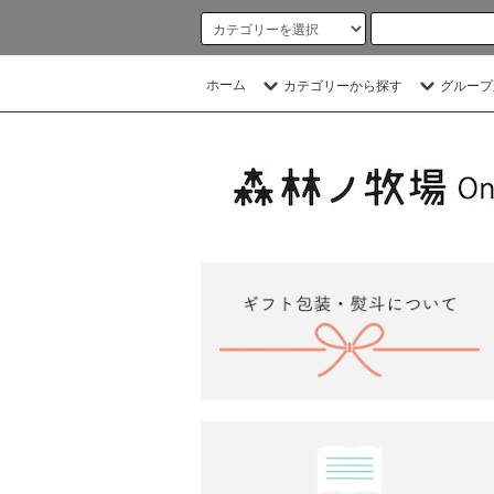
ホーム
カテゴリーから探す
グループ