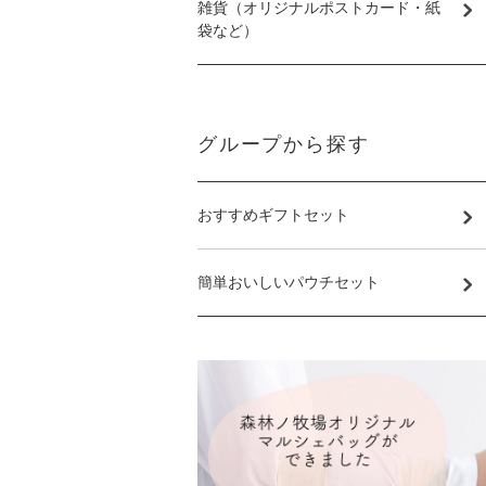
雑貨（オリジナルポストカード・紙
袋など）
グループから探す
おすすめギフトセット
簡単おいしいパウチセット