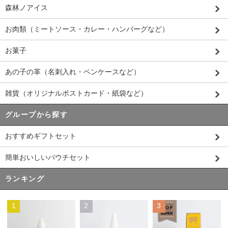
森林ノアイス
お肉類（ミートソース・カレー・ハンバーグなど）
お菓子
あの子の革（名刺入れ・ペンケースなど）
雑貨（オリジナルポストカード・紙袋など）
グループから探す
おすすめギフトセット
簡単おいしいパウチセット
ランキング
1
2
3