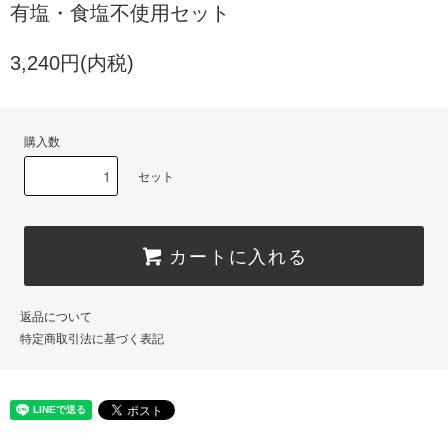
有塩・食塩不使用セット
3,240円(内税)
購入数
セット
カートに入れる
返品について
特定商取引法に基づく表記