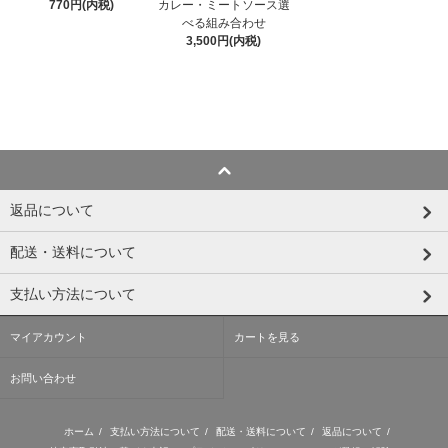
カレー・ミートソース選
770円(内税)
べる組み合わせ
3,500円(内税)
返品について
配送・送料について
支払い方法について
マイアカウント
カートを見る
お問い合わせ
ホーム
/
支払い方法について
/
配送・送料について
/
返品について
/