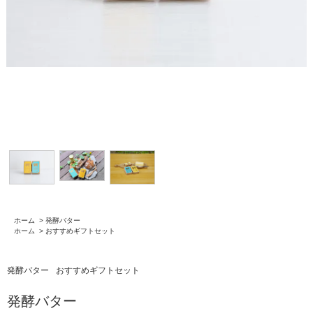
ホーム
>
発酵バター
ホーム
>
おすすめギフトセット
発酵バター
おすすめギフトセット
発酵バター