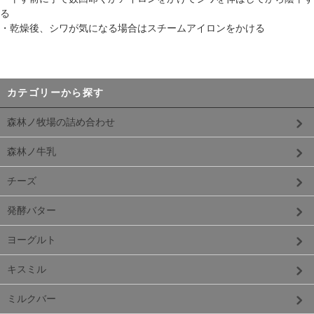
る
・乾燥後、シワが気になる場合はスチームアイロンをかける
カテゴリーから探す
森林ノ牧場の詰め合わせ
森林ノ牛乳
チーズ
発酵バター
ヨーグルト
キスミル
ミルクバー