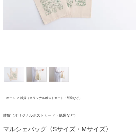
ホーム
>
雑貨（オリジナルポストカード・紙袋など）
雑貨（オリジナルポストカード・紙袋など）
マルシェバッグ〈Sサイズ・Mサイズ〉