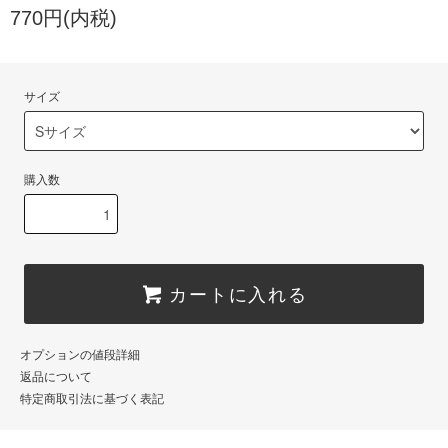
770円(内税)
サイズ
購入数
カートに入れる
オプションの値段詳細
返品について
特定商取引法に基づく表記