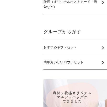
雑貨（オリジナルポストカード・紙
袋など）
グループから探す
おすすめギフトセット
簡単おいしいパウチセット