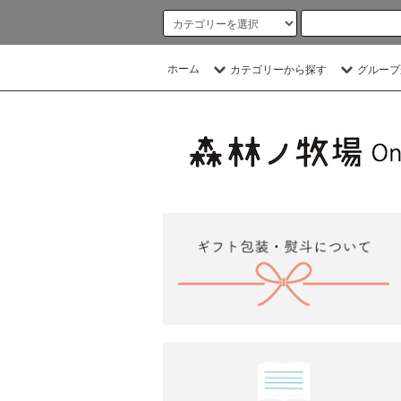
ホーム
カテゴリーから探す
グループ