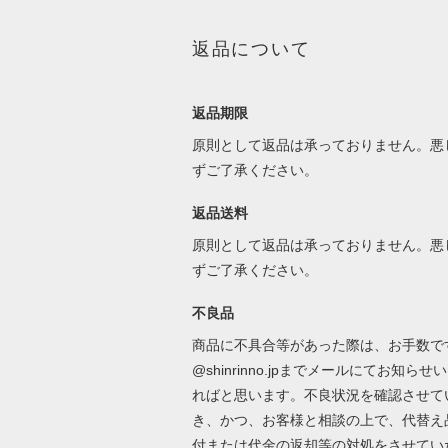
返品について
返品期限
原則として返品は承っておりません。悪
ずご了承ください。
返品送料
原則として返品は承っておりません。悪
ずご了承ください。
不良品
商品に不具合等があった際は、お手数ですが
@shinrinno.jpまでメールにてお知らせ
ればと思います。不良状況を確認させて
き、かつ、お客様と相談の上で、代替え
付または代金の返却等の対処をさせてい