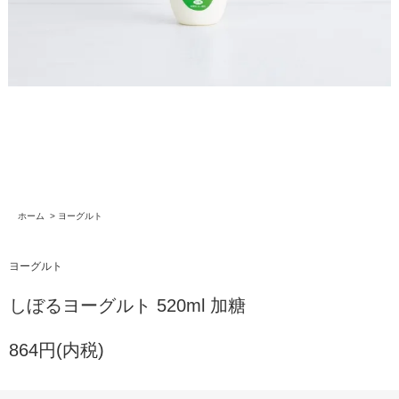
ホーム
>
ヨーグルト
ヨーグルト
しぼるヨーグルト 520ml 加糖
864円(内税)