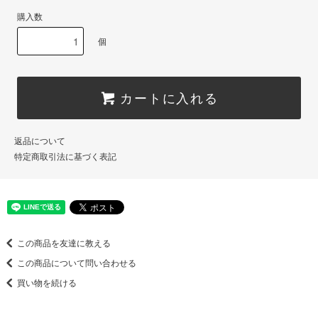
購入数
個
カートに入れる
返品について
特定商取引法に基づく表記
この商品を友達に教える
この商品について問い合わせる
買い物を続ける