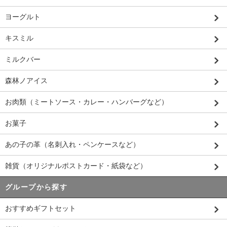
ヨーグルト
キスミル
ミルクバー
森林ノアイス
お肉類（ミートソース・カレー・ハンバーグなど）
お菓子
あの子の革（名刺入れ・ペンケースなど）
雑貨（オリジナルポストカード・紙袋など）
グループから探す
おすすめギフトセット