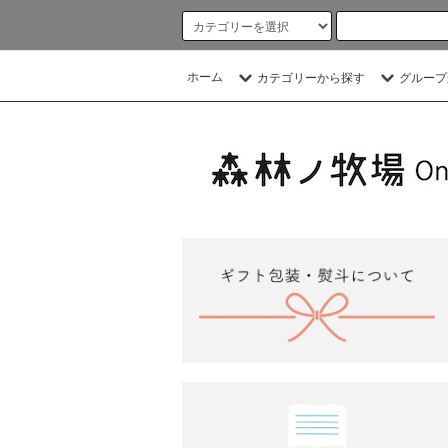
ホーム
カテゴリーから探す
グループ