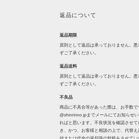
返品について
返品期限
原則として返品は承っておりません。悪
ずご了承ください。
返品送料
原則として返品は承っておりません。悪
ずご了承ください。
不良品
商品に不具合等があった際は、お手数ですが
@shinrinno.jpまでメールにてお知らせ
ればと思います。不良状況を確認させて
き、かつ、お客様と相談の上で、代替え
付または代金の返却等の対処をさせてい