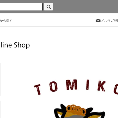
から探す
メルマガ登