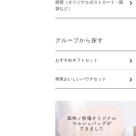
雑貨（オリジナルポストカード・紙
袋など）
グループから探す
おすすめギフトセット
簡単おいしいパウチセット