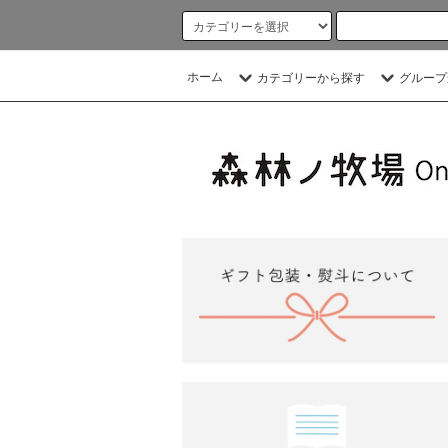
ホーム
カテゴリーから探す
グループ