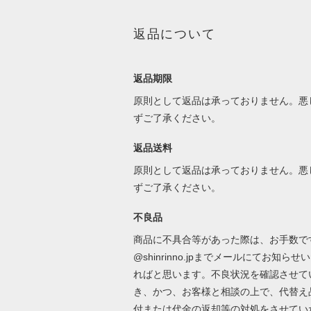
返品について
返品期限
原則として返品は承っておりません。悪
ずご了承ください。
返品送料
原則として返品は承っておりません。悪
ずご了承ください。
不良品
商品に不具合等があった際は、お手数ですが
@shinrinno.jpまでメールにてお知らせ
ればと思います。不良状況を確認させて
き、かつ、お客様と相談の上で、代替え
付または代金の返却等の対処をさせてい