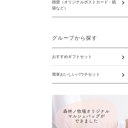
雑貨（オリジナルポストカード・紙
袋など）
グループから探す
おすすめギフトセット
簡単おいしいパウチセット