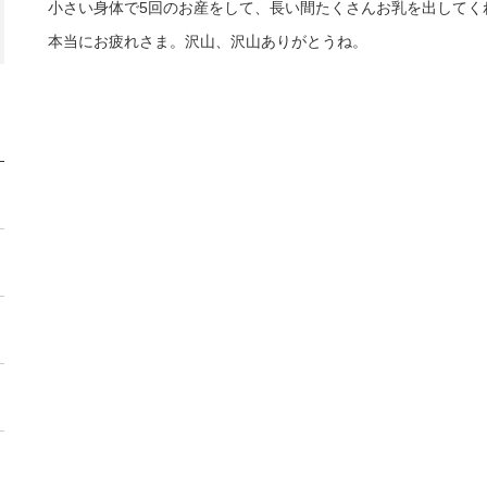
小さい身体で5回のお産をして、長い間たくさんお乳を出してく
本当にお疲れさま。沢山、沢山ありがとうね。