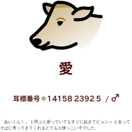
「あいくん！」 と呼ぶと座っていてもすぐに起きてピョンッ と走って
そばに寄ってきてくれるとても人懐っこい子でした。