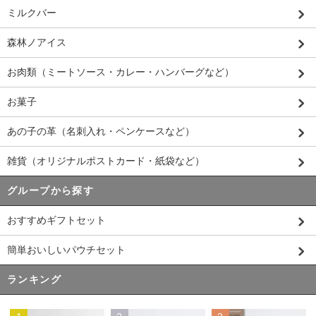
ミルクバー
森林ノアイス
お肉類（ミートソース・カレー・ハンバーグなど）
お菓子
あの子の革（名刺入れ・ペンケースなど）
雑貨（オリジナルポストカード・紙袋など）
グループから探す
おすすめギフトセット
簡単おいしいパウチセット
ランキング